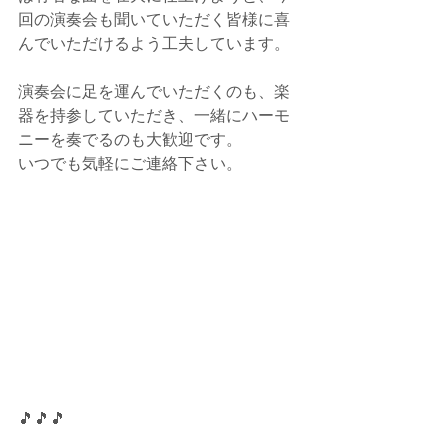
回の演奏会も聞いていただく皆様に喜
んでいただけるよう工夫しています。
演奏会に足を運んでいただくのも、楽
器を持参していただき、一緒にハーモ
ニーを奏でるのも大歓迎です。
いつでも気軽にご連絡下さい。
🎵🎵🎵