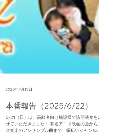
2025年7月15日