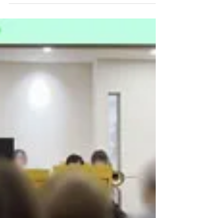
の日がやってまいりました！ 最高の秋晴れの中、
午後のパフォーマンスに向けて、別施設を借りて
午前中は最終チェックをしていきました🎵