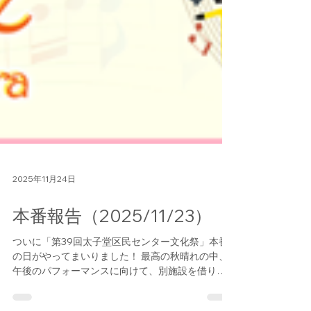
2025年11月24日
本番報告（2025/11/23）
ついに「第39回太子堂区民センター文化祭」本番