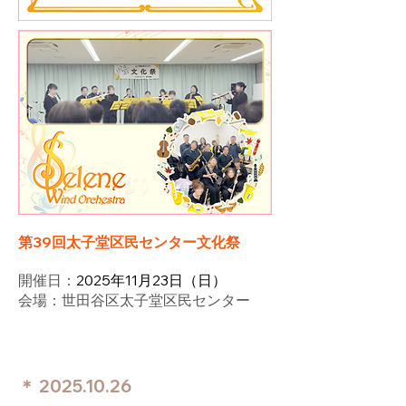
第39回太子堂区民センター文化祭
​開催日：
2025年11月23日（日）
会場：世田谷区太子堂区民センター
＊
2025.10.26