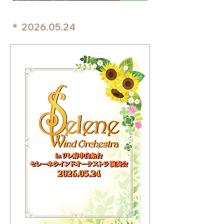
＊
2026.05.24