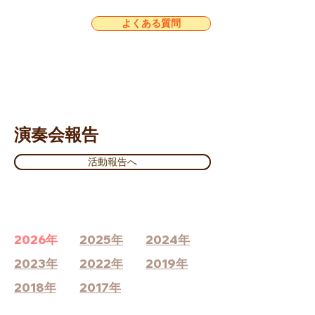
よくある質問
演奏会報告
活動報告へ
2026年
2025年
2024年
2023年
2022年
2019年
2018年
2017年