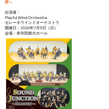
所～
出演者：
Playful Wind Orchestra
セレーネウインドオーケストラ
​開催日：2026年7月5日
（
日）
​会場：幸市民館大ホール