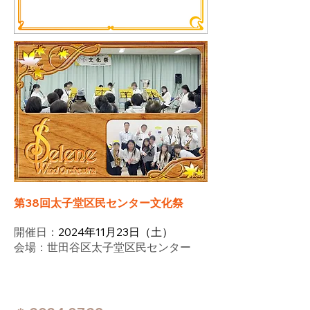
第38回太子堂区民センター文化祭
​開催日：
2024年11月23日（土）
会場：世田谷区太子堂区民センター