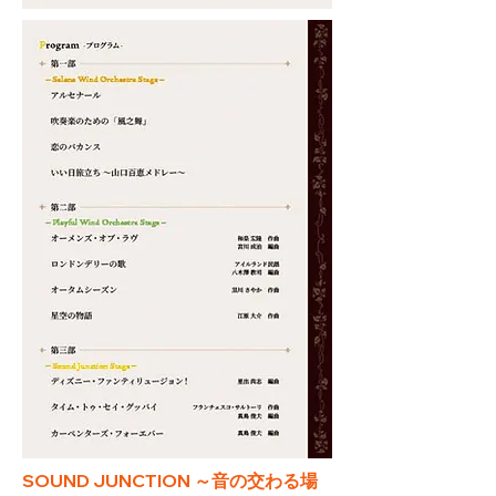
SOUND JUNCTION ～音の交わる場