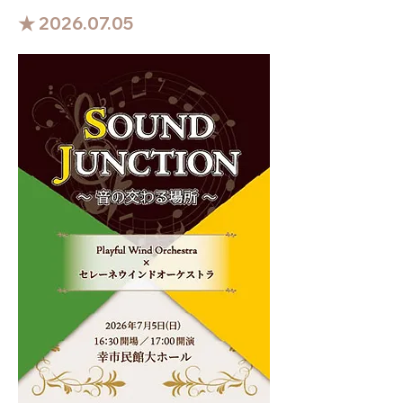
★
2026.07.05