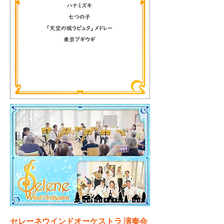
セレーネウインドオーケストラ 演奏会