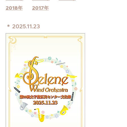
2018年
2017年
＊
2025.11.23