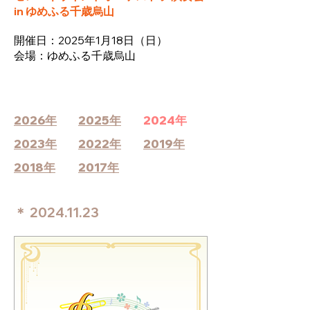
in ゆめふる千歳烏山
​開催日：2025年1月18日
（
日）
​会場：ゆめふる千歳烏山
2026年
2025年
2024年
2023年
2022年
2019年
2018年
2017年
＊
2024.11.23