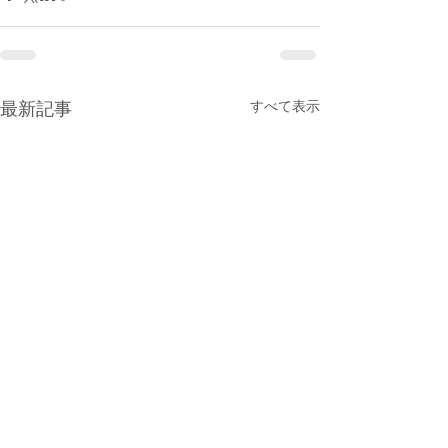
すべて表示
最新記事