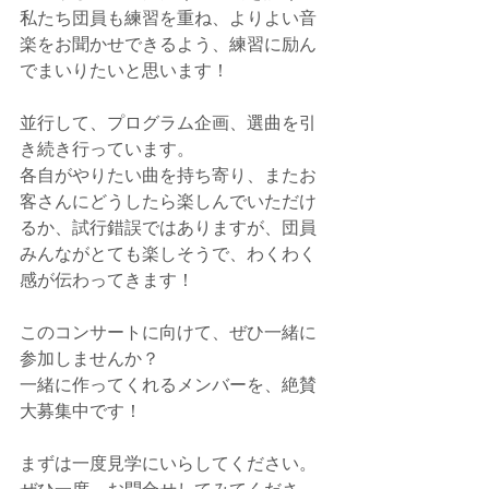
私たち団員も練習を重ね、よりよい音
楽をお聞かせできるよう、練習に励ん
でまいりたいと思います！
並行して、プログラム企画、選曲を引
き続き行っています。
各自がやりたい曲を持ち寄り、またお
客さんにどうしたら楽しんでいただけ
るか、試行錯誤ではありますが、団員
みんながとても楽しそうで、わくわく
感が伝わってきます！
このコンサートに向けて、ぜひ一緒に
参加しませんか？
一緒に作ってくれるメンバーを、絶賛
大募集中です！
まずは一度見学にいらしてください。