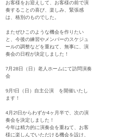
お客様をお迎えして、お客様の前で演
奏することの喜び、楽しみ、緊張感
は、格別のものでした。
またぜひこのような機会を作りたい
と、今後の練習やメンバーのスケジュ
ールの調整などを重ねて、無事に、演
奏会の日程が決定しました！
7月28日（日）老人ホームにて訪問演奏
会
9月1日（日）自主公演　を開催いたし
ます！
4月21日からわずか4ヶ月半で、次の演
奏会を決定しました！
今年は精力的に演奏会を重ねて、お客
様に楽しんでいただける機会を設け、