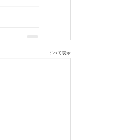
すべて表示