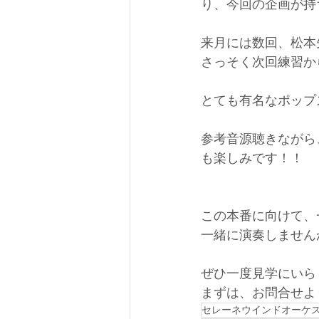
り、今回の企画が持
来月には数回、松本
さっそく次回練習か
とても有名なポップ
参考音源聴きながら
も楽しみです！！
この本番に向けて、
一緒に演奏しません
ぜひ一度見学にいら
まずは、お問合せよ
セレーネウインドオーケ