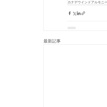
カナデウインドアルモニ
最新記事