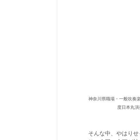
神奈川県職場・一般吹奏楽
度日本丸演
そんな中、やはりせ