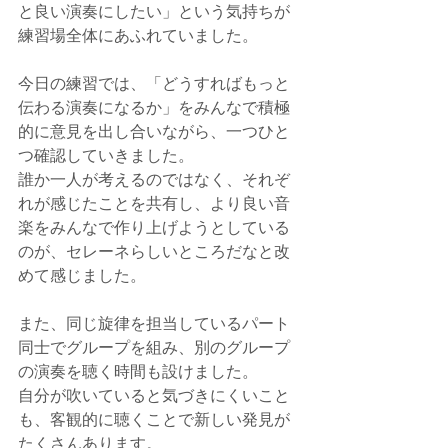
と良い演奏にしたい」という気持ちが
練習場全体にあふれていました。
今日の練習では、「どうすればもっと
伝わる演奏になるか」をみんなで積極
的に意見を出し合いながら、一つひと
つ確認していきました。
誰か一人が考えるのではなく、それぞ
れが感じたことを共有し、より良い音
楽をみんなで作り上げようとしている
のが、セレーネらしいところだなと改
めて感じました。
また、同じ旋律を担当しているパート
同士でグループを組み、別のグループ
の演奏を聴く時間も設けました。
自分が吹いていると気づきにくいこと
も、客観的に聴くことで新しい発見が
たくさんあります。