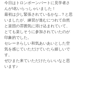
今日はトロンボーンパートに見学者さ
んが1名いらっしゃいました！
最初は少し緊張されているかな…？と思
いましたが、練習が進むにつれて自然
と楽団の雰囲気に溶け込まれていて、
とても楽しそうに参加されていたのが
印象的でした。
セレーネらしい和気あいあいとした空
気を感じていただけていたら嬉しいで
す。
ぜひまた来ていただけたらいいなと思
います♪