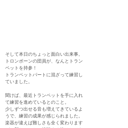
そして本日のちょっと面白い出来事。
トロンボーンの団員が、なんとトラン
ペットを持参！
トランペットパートに混ざって練習し
ていました。
聞けば、最近トランペットを手に入れ
て練習を進めているとのこと。
少しずつ出せる音も増えてきているよ
うで、練習の成果が感じられました。
楽器が違えば難しさも全く変わります