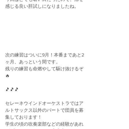
感じる良い肝試しになりましたね。
次の練習はついに9月！本番まであと2
ヶ月、あっという間です。
残りの練習も命燃やして駆け抜けるぞ
🔥
🎵🎵🎵
セレーネウインドオーケストラではア
ルトサックス以外のパートで団員を募
集しております！
学生の頃の吹奏楽部などの経験があれ