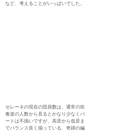
など、考えることがいっぱいでした。
セレーネの現在の団員数は、通常の吹
奏楽の人数から見るとかなり少なくパ
ートは不揃いですが、高音から低音ま
でバランス良く揃っている、奇跡の編