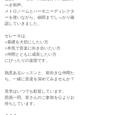
べき和声。
メトロノームとハーモニーディレクタ
ーを使いながら、細部までしっかり確
認していきました。
セレーネは、
○基礎を大切にしたい方
○本気で音楽に向き合いたい方
○仲間とともに成長したい方
にぴったりの楽団です。
熱意あるレッスンと、前向きな仲間た
ち。一緒に音楽を深めてみませんか？
見学はいつでも歓迎しています。
団員一同、皆さんのご参加を心よりお
待ちしています。