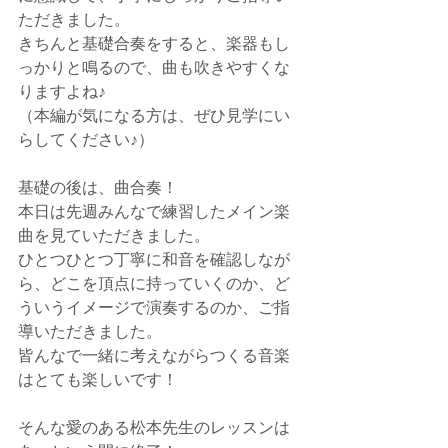
ただきました。
きちんと基礎合奏をすると、楽器もし
っかりと鳴るので、曲も吹きやすくな
りますよね♪
（本編が気になる方は、ぜひ見学にい
らしてください♪）
基礎の後は、曲合奏！
本日は先週みんなで練習したメイン楽
曲を見ていただきました。
ひとつひとつ丁寧に和音を確認しなが
ら、どこを頂点に持っていくのか、ど
ういうイメージで演奏するのか、ご指
導いただきました。
皆んなで一緒に考えながらつくる音楽
はとても楽しいです！
そんな愛のある松本先生のレッスンは