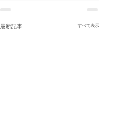
すべて表示
最新記事